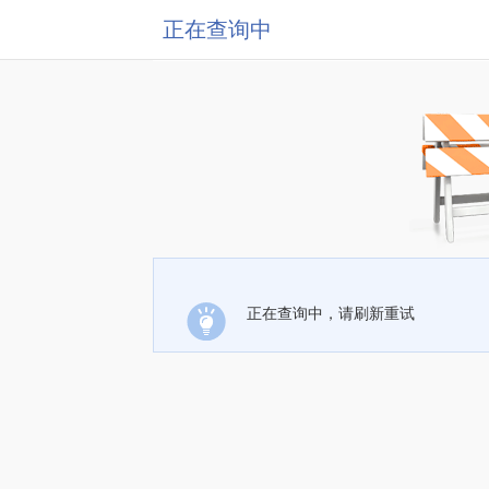
正在查询中
正在查询中，请刷新重试