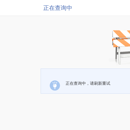
正在查询中
正在查询中，请刷新重试