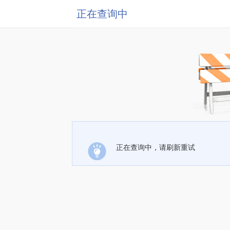
正在查询中
正在查询中，请刷新重试