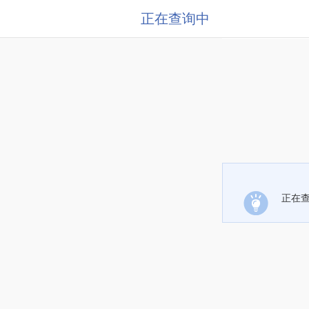
正在查询中
正在