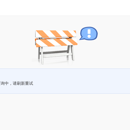
查询中，请刷新重试