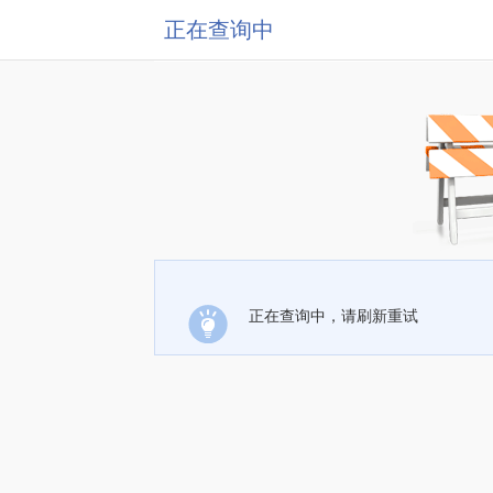
正在查询中
正在查询中，请刷新重试