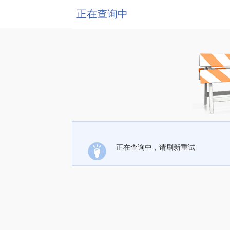
正在查询中
正在查询中，请刷新重试