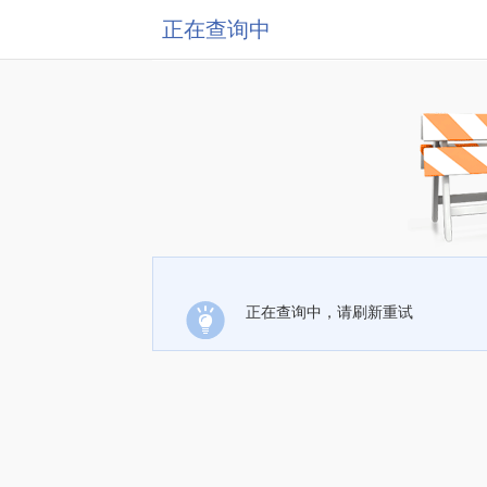
正在查询中
正在查询中，请刷新重试